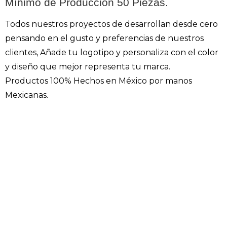
Mínimo de Producción 50 Piezas.
Todos nuestros proyectos de desarrollan desde cero
pensando en el gusto y preferencias de nuestros
clientes, Añade tu logotipo y personaliza con el color
y diseño que mejor representa tu marca.
Productos 100% Hechos en México por manos
Mexicanas.