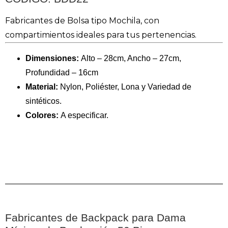
Fabricantes de Bolsa tipo Mochila, con
compartimientos ideales para tus pertenencias.
Dimensiones:
Alto – 28cm, Ancho – 27cm,
Profundidad – 16cm
Material:
Nylon, Poliéster, Lona y Variedad de
sintéticos.
Colores:
A especificar.
Fabricantes de Backpack para Dama