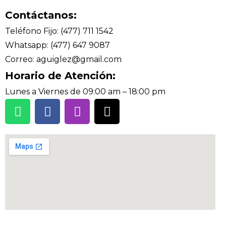
Contáctanos:
Teléfono Fijo: (477) 711 1542
Whatsapp: (477) 647 9087
Correo: aguiglez@gmail.com
Horario de Atención:
Lunes a Viernes de 09:00 am – 18:00 pm