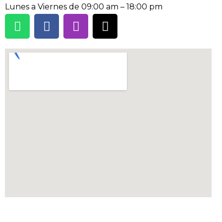
Lunes a Viernes de 09:00 am – 18:00 pm