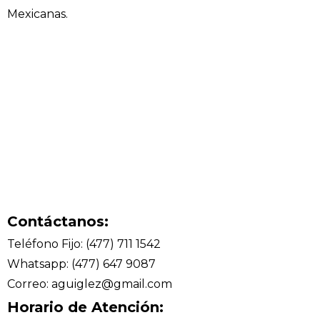
Mexicanas.
Contáctanos:
Teléfono Fijo: (477) 711 1542
Whatsapp: (477) 647 9087
Correo: aguiglez@gmail.com
Horario de Atención: