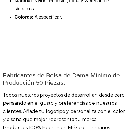
Material:
Nylon, Poliéster, Lona y Variedad de
sintéticos.
Colores:
A especificar.
Fabricantes de Bolsa de Dama Mínimo de
Producción 50 Piezas.
Todos nuestros proyectos de desarrollan desde cero
pensando en el gusto y preferencias de nuestros
clientes, Añade tu logotipo y personaliza con el color
y diseño que mejor representa tu marca.
Productos 100% Hechos en México por manos