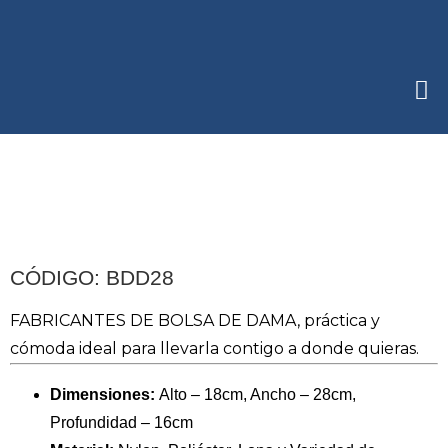
CÓDIGO: BDD28
FABRICANTES DE BOLSA DE DAMA, práctica y
cómoda ideal para llevarla contigo a donde quieras.
Dimensiones:
Alto – 18cm, Ancho – 28cm,
Profundidad – 16cm