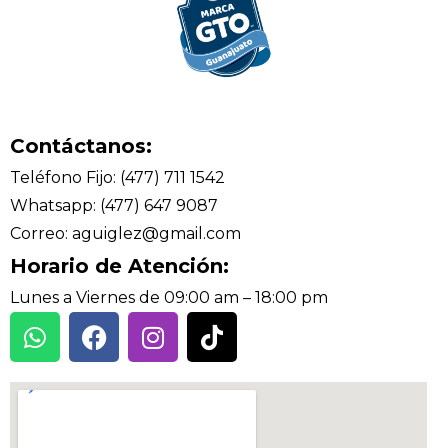
Contáctanos:
Teléfono Fijo: (477) 711 1542
Whatsapp: (477) 647 9087
Correo: aguiglez@gmail.com
Horario de Atención:
Lunes a Viernes de 09:00 am – 18:00 pm