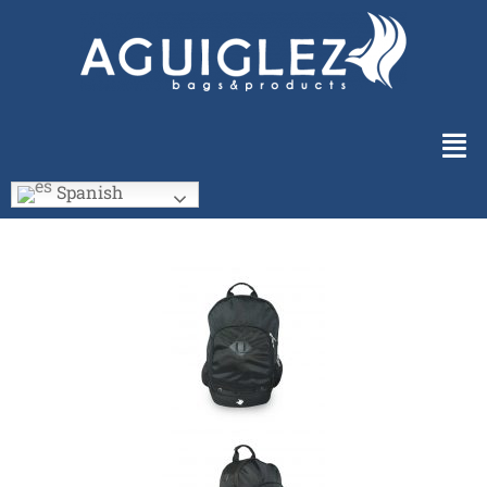
Spanish