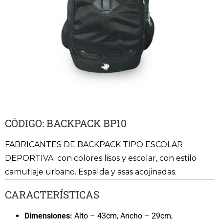
CÓDIGO: BACKPACK BP10
FABRICANTES DE BACKPACK TIPO ESCOLAR
DEPORTIVA con colores lisos y escolar, con estilo
camuflaje urbano. Espalda y asas acojinadas.
CARACTERÍSTICAS
Dimensiones:
Alto – 43cm, Ancho – 29cm,