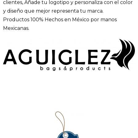
clientes, Añade tu logotipo y personaliza con el color
y diseño que mejor representa tu marca.
Productos 100% Hechos en México por manos
Mexicanas.