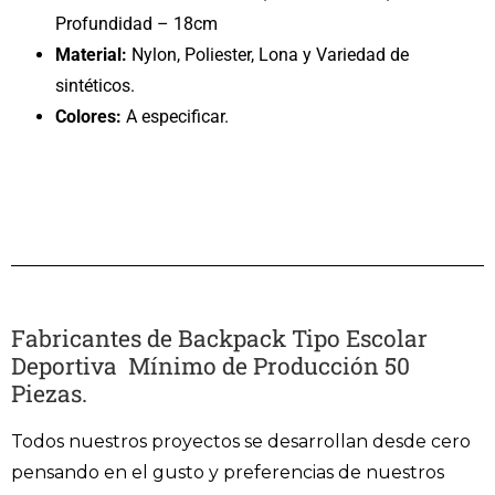
Profundidad – 18cm
Material:
Nylon, Poliester, Lona y Variedad de
sintéticos.
Colores:
A especificar.
Fabricantes de Backpack Tipo Escolar
Deportiva Mínimo de Producción 50
Piezas.
Todos nuestros proyectos se desarrollan desde cero
pensando en el gusto y preferencias de nuestros