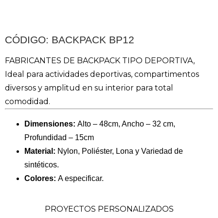
CÓDIGO: BACKPACK BP12
FABRICANTES DE BACKPACK TIPO DEPORTIVA,
Ideal para actividades deportivas, compartimentos
diversos y amplitud en su interior para total
comodidad.
Dimensiones:
Alto – 48cm, Ancho – 32 cm,
Profundidad – 15cm
Material:
Nylon, Poliéster, Lona y Variedad de
sintéticos.
Colores:
A especificar.
PROYECTOS PERSONALIZADOS