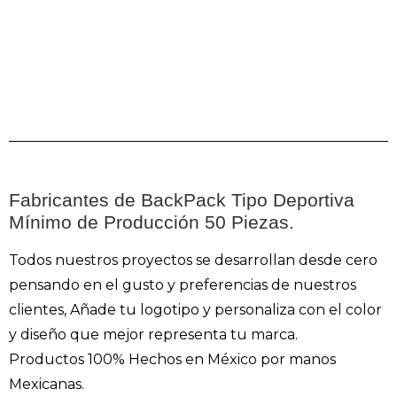
Fabricantes de BackPack Tipo Deportiva
Mínimo de Producción 50 Piezas.
Todos nuestros proyectos se desarrollan desde cero
pensando en el gusto y preferencias de nuestros
clientes, Añade tu logotipo y personaliza con el color
y diseño que mejor representa tu marca.
Productos 100% Hechos en México por manos
Mexicanas.