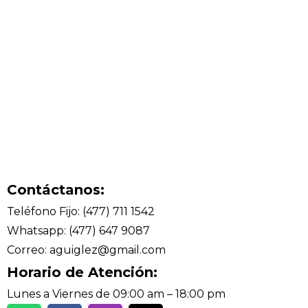
Contáctanos:
Teléfono Fijo: (477) 711 1542
Whatsapp: (477) 647 9087
Correo: aguiglez@gmail.com
Horario de Atención:
Lunes a Viernes de 09:00 am – 18:00 pm