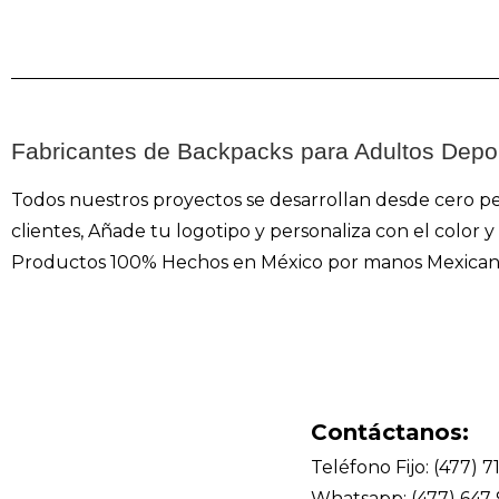
Fabricantes de Backpacks para Adultos Depo
Todos nuestros proyectos se desarrollan desde cero p
clientes, Añade tu logotipo y personaliza con el color
Productos 100% Hechos en México por manos Mexican
Contáctanos:
Teléfono Fijo: (477) 7
Whatsapp: (477) 647