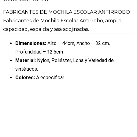
FABRICANTES DE MOCHILA ESCOLAR ANTIRROBO
Fabricantes de Mochila Escolar Antirrobo, amplia
capacidad, espalda y asa acojinadas.
Dimensiones:
Alto – 44cm, Ancho – 32 cm,
Profundidad – 12.5cm
Material:
Nylon, Poliéster, Lona y Variedad de
sintéticos.
Colores:
A especificar.