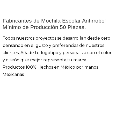
Fabricantes de Mochila Escolar Antirrobo
Mínimo de Producción 50 Piezas.
Todos nuestros proyectos se desarrollan desde cero
pensando en el gusto y preferencias de nuestros
clientes, Añade tu logotipo y personaliza con el color
y diseño que mejor representa tu marca.
Productos 100% Hechos en México por manos
Mexicanas.