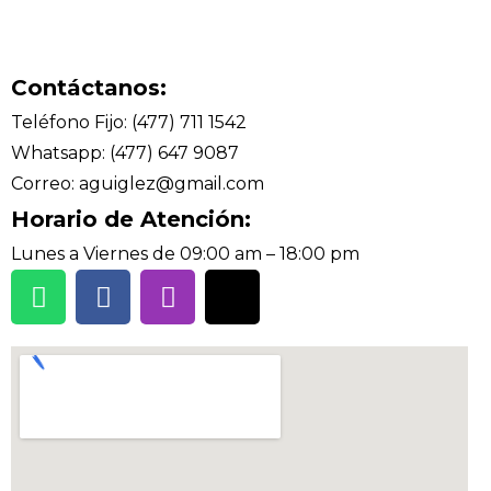
Contáctanos:
Teléfono Fijo: (477) 711 1542
Whatsapp: (477) 647 9087
Correo: aguiglez@gmail.com
Horario de Atención:
Lunes a Viernes de 09:00 am – 18:00 pm