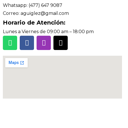
Whatsapp: (477) 647 9087
Correo: aguiglez@gmail.com
Horario de Atención:
Lunes a Viernes de 09:00 am – 18:00 pm