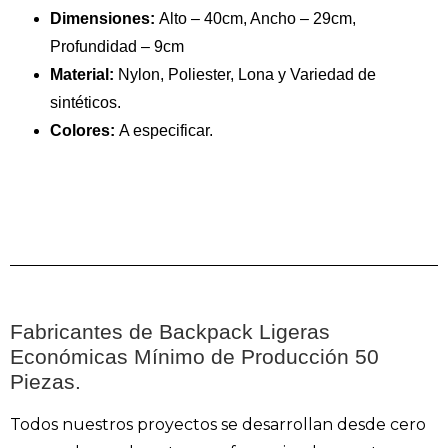
Dimensiones:
Alto – 40cm, Ancho – 29cm,
Profundidad – 9cm
Material:
Nylon, Poliester, Lona y Variedad de
sintéticos.
Colores:
A especificar.
Fabricantes de Backpack Ligeras
Económicas Mínimo de Producción 50
Piezas.
Todos nuestros proyectos se desarrollan desde cero