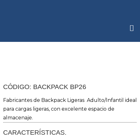
CÓDIGO: BACKPACK BP26
Fabricantes de Backpack Ligeras Adulto/Infantil ideal
para cargas ligeras, con excelente espacio de
almacenaje.
CARACTERÍSTICAS.