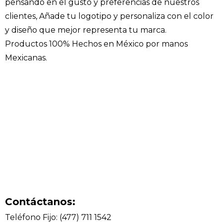
pensando en el gusto y preferencias de nuestros
clientes, Añade tu logotipo y personaliza con el color
y diseño que mejor representa tu marca.
Productos 100% Hechos en México por manos
Mexicanas.
Contáctanos:
Teléfono Fijo: (477) 711 1542