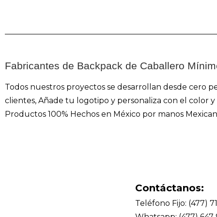
Fabricantes de Backpack de Caballero Mínim
Todos nuestros proyectos se desarrollan desde cero p
clientes, Añade tu logotipo y personaliza con el color
Productos 100% Hechos en México por manos Mexican
Contáctanos:
Teléfono Fijo: (477) 7
Whatsapp: (477) 647