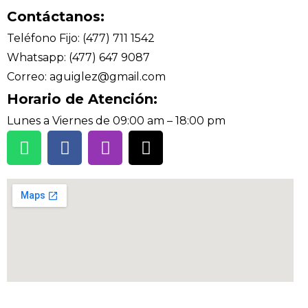
Contáctanos:
Teléfono Fijo: (477) 711 1542
Whatsapp: (477) 647 9087
Correo: aguiglez@gmail.com
Horario de Atención:
Lunes a Viernes de 09:00 am – 18:00 pm