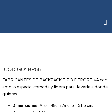
CÓDIGO: BP56
FABRICANTES DE BACKPACK TIPO DEPORTIVA con
amplio espacio, cómoda y ligera para llevarla a donde
quieras.
Dimensiones:
Alto – 48cm, Ancho – 31.5 cm,