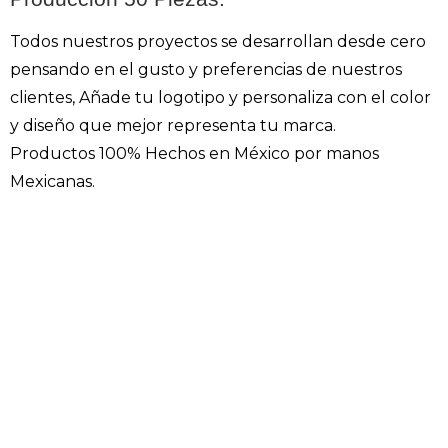
Todos nuestros proyectos se desarrollan desde cero
pensando en el gusto y preferencias de nuestros
clientes, Añade tu logotipo y personaliza con el color
y diseño que mejor representa tu marca.
Productos 100% Hechos en México por manos
Mexicanas.