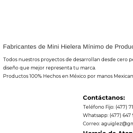
Fabricantes de Mini Hielera Mínimo de Produ
Todos nuestros proyectos de desarrollan desde cero pen
diseño que mejor representa tu marca.
Productos 100% Hechos en México por manos Mexican
Contáctanos:
Teléfono Fijo: (477) 7
Whatsapp: (477) 647
Correo: aguiglez@gm