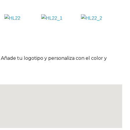
Añade tu logotipo y personaliza con el color y