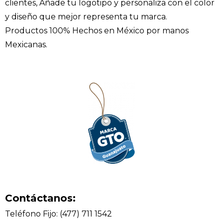
clientes, Añade tu logotipo y personaliza con el color
y diseño que mejor representa tu marca.
Productos 100% Hechos en México por manos
Mexicanas.
Contáctanos:
Teléfono Fijo: (477) 711 1542