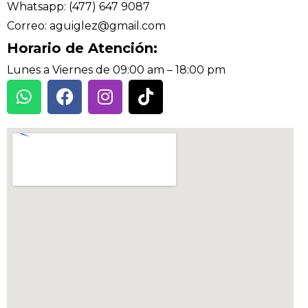
Whatsapp: (477) 647 9087
Correo: aguiglez@gmail.com
Horario de Atención:
Lunes a Viernes de 09:00 am – 18:00 pm