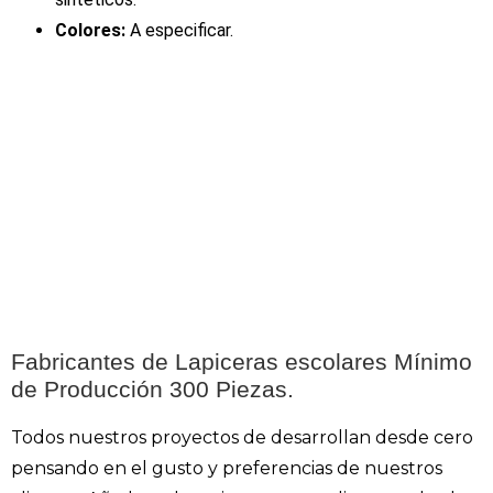
Colores:
A especificar.
Fabricantes de Lapiceras escolares Mínimo
de Producción 300 Piezas.
Todos nuestros proyectos de desarrollan desde cero
pensando en el gusto y preferencias de nuestros