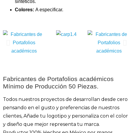
sintéticos.
Colores:
A especificar.
Fabricantes de Portafolios académicos
Mínimo de Producción 50 Piezas.
Todos nuestros proyectos de desarrollan desde cero
pensando en el gusto y preferencias de nuestros
clientes, Añade tu logotipo y personaliza con el color
y diseño que mejor representa tu marca.
Productos 100% Hechos en México por manos