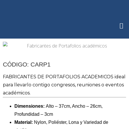
CÓDIGO: CARP1
FABRICANTES DE PORTAFOLIOS ACADEMICOS ideal
para llevarlo contigo congresos, reuniones o eventos
académicos.
Dimensiones:
Alto – 37cm, Ancho – 26cm,
Profundidad – 3cm
Material:
Nylon, Poliéster, Lona y Variedad de