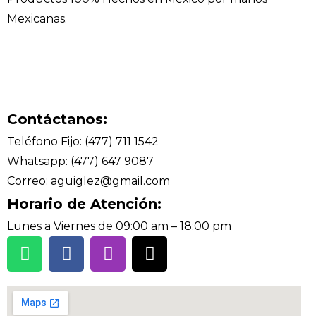
Mexicanas.
Contáctanos:
Teléfono Fijo: (477) 711 1542
Whatsapp: (477) 647 9087
Correo: aguiglez@gmail.com
Horario de Atención:
Lunes a Viernes de 09:00 am – 18:00 pm