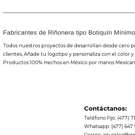
Fabricantes de Riñonera tipo Botiquín Mínim
Todos nuestros proyectos de desarrollan desde cero p
clientes, Añade tu logotipo y personaliza con el color
Productos 100% Hechos en México por manos Mexican
Contáctanos:
Teléfono Fijo: (477) 7
Whatsapp: (477) 647
Correo: aguiglez@gm