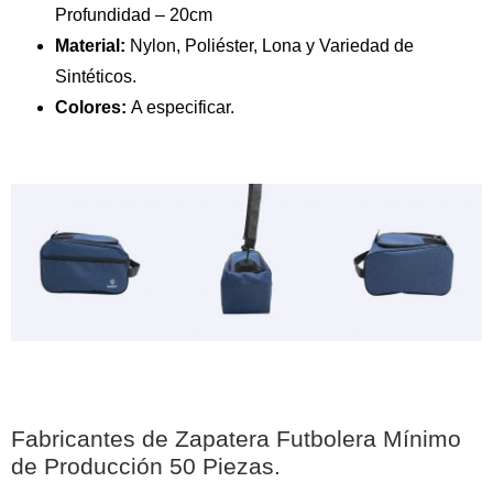
Profundidad – 20cm
Material:
Nylon, Poliéster, Lona y Variedad de
Sintéticos.
Colores:
A especificar.
Fabricantes de Zapatera Futbolera Mínimo
de Producción 50 Piezas.