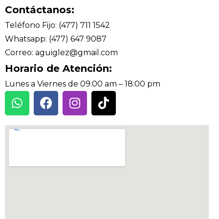
Contáctanos:
Teléfono Fijo: (477) 711 1542
Whatsapp: (477) 647 9087
Correo: aguiglez@gmail.com
Horario de Atención:
Lunes a Viernes de 09:00 am – 18:00 pm