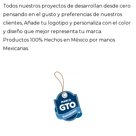
Todos nuestros proyectos de desarrollan desde cero
pensando en el gusto y preferencias de nuestros
clientes, Añade tu logotipo y personaliza con el color
y diseño que mejor representa tu marca.
Productos 100% Hechos en México por manos
Mexicanas.