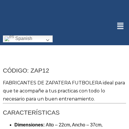
Spanish
CÓDIGO: ZAP12
FABRICANTES DE ZAPATERA FUTBOLERA ideal para
que te acompañe a tus practicas con todo lo
necesario para un buen entrenamiento.
CARACTERÍSTICAS
Dimensiones:
Alto – 22cm, Ancho – 37cm,