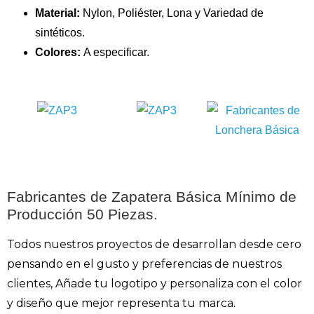
Material:
Nylon, Poliéster, Lona y Variedad de
sintéticos.
Colores:
A especificar.
Fabricantes de Zapatera Básica Mínimo de
Producción 50 Piezas.
Todos nuestros proyectos de desarrollan desde cero
pensando en el gusto y preferencias de nuestros
clientes, Añade tu logotipo y personaliza con el color
y diseño que mejor representa tu marca.