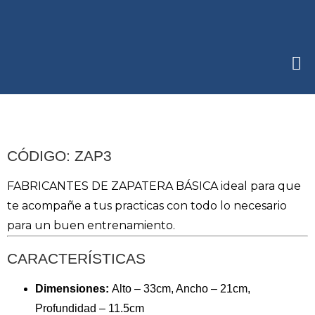
CÓDIGO: ZAP3
FABRICANTES DE ZAPATERA BÁSICA ideal para que
te acompañe a tus practicas con todo lo necesario
para un buen entrenamiento.
CARACTERÍSTICAS
Dimensiones:
Alto – 33cm, Ancho – 21cm,
Profundidad – 11.5cm