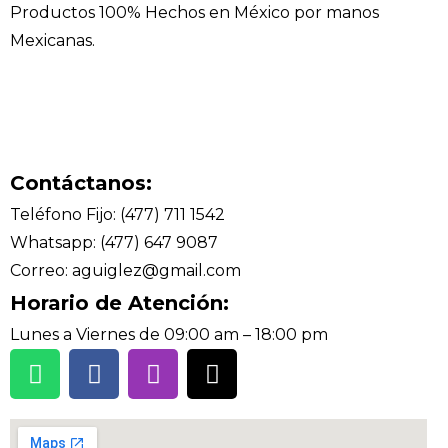
Productos 100% Hechos en México por manos
Mexicanas.
Contáctanos:
Teléfono Fijo: (477) 711 1542
Whatsapp: (477) 647 9087
Correo: aguiglez@gmail.com
Horario de Atención:
Lunes a Viernes de 09:00 am – 18:00 pm